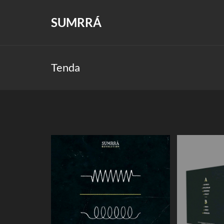
SUMRRÁ
Tenda