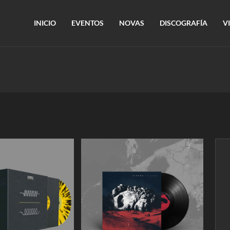
INICIO
EVENTOS
NOVAS
DISCOGRAFÍA
V